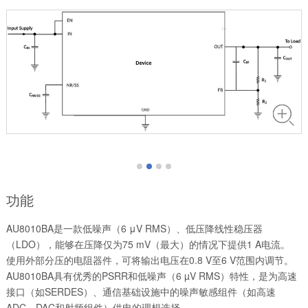
功能
AU8010BA是一款低噪声（6 μV RMS）、低压降线性稳压器
（LDO），能够在压降仅为75 mV（最大）的情况下提供1 A电流。
使用外部分压的电阻器件，可将输出电压在0.8 V至6 V范围内调节。
AU8010BA具有优秀的PSRR和低噪声（6 µV RMS）特性，是为高速
接口（如SERDES）、通信基础设施中的噪声敏感组件（如高速
ADC、DAC和射频组件）供电的理想选择。