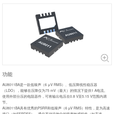
功能
AU8011BA是一款低噪声（6 μV RMS）、低压降线性稳压器
（LDO），能够在压降仅为75 mV（最大）的情况下提供1 A电流。
使用外部分压的电阻器件，可将输出电压在0.8 V至5.15 V范围内调
节。
AU8011BA具有优秀的PSRR和低噪声（6 µV RMS）特性，是为高速
接口（如SERDES）、通信基础设施中的噪声敏感组件（如高速