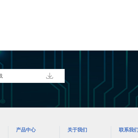

载
产品中心
关于我们
联系我