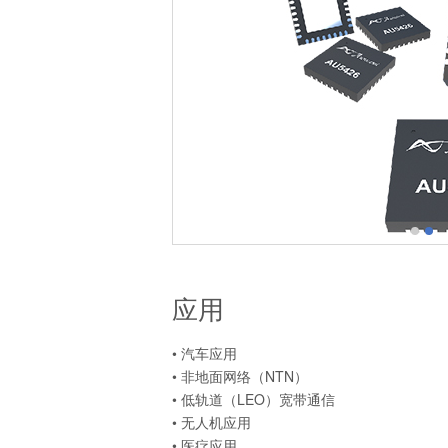
应用
• 汽车应用
• 非地面网络（NTN）
• 低轨道（LEO）宽带通信
• 无人机应用
• 医疗应用