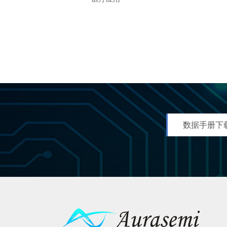
数据手册下